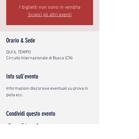
I biglietti non sono in vendita
Scopri gli altri eventi
Orario & Sede
QUI IL TEMPO
Circuito Internazionale di Busca (CN)
Info sull'evento
Informazioni discorsive eventuali su prova in 
pista ecc.
Condividi questo evento