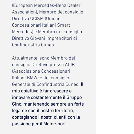
(European Mercedes-Benz Dealer
Association), Membro del consiglio
Direttivo UCISM (Unione
Concessionari Italiani Smart
Mercedes) e Membro del consiglio
Direttivo Giovani Imprenditori di
Confindustria Cuneo.
Attualmente, sono Membro del
consiglio Direttivo presso ACIB
(Associazione Concessionari
Italiani BMW) e del consiglio
Generale di Confindustria Cuneo.
Il
mio obiettivo è far crescere e
innovare costantemente il Gruppo
Gino, mantenendo sempre un forte
legame con il nostro territorio,
contagiando i nostri clienti con la
passione per il Motorsport.