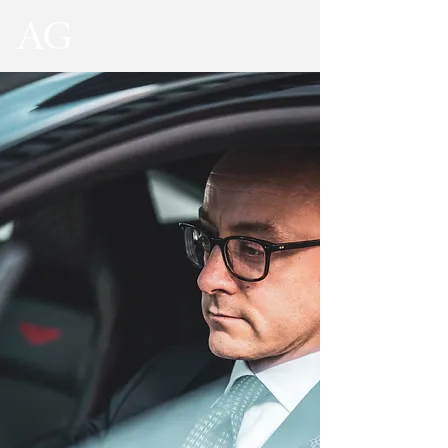
ABOUT