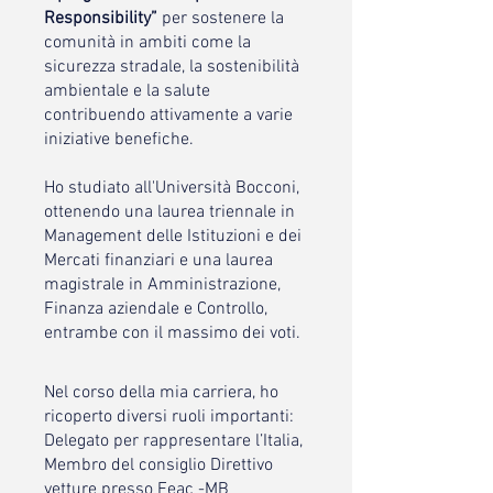
Responsibility”
per sostenere la
comunità in ambiti come la
sicurezza stradale, la sostenibilità
ambientale e la salute
contribuendo attivamente a varie
iniziative benefiche.
Ho studiato all'Università Bocconi,
ottenendo una laurea triennale in
Management delle Istituzioni e dei
Mercati finanziari e una laurea
magistrale in Amministrazione,
Finanza aziendale e Controllo,
entrambe con il massimo dei voti.
Nel corso della mia carriera, ho
ricoperto diversi ruoli importanti:
Delegato per rappresentare l’Italia,
Membro del consiglio Direttivo
vetture presso Feac -MB