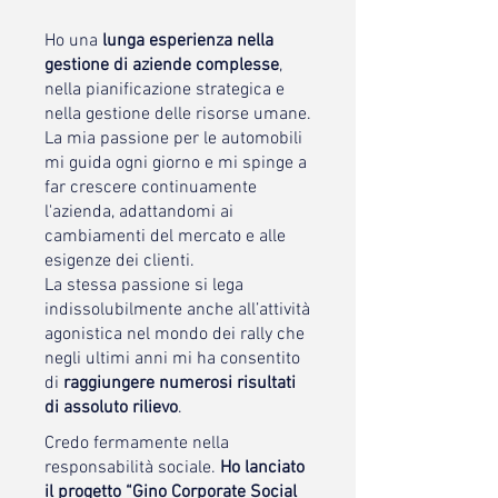
Ho una
lunga esperienza nella
gestione di aziende complesse
,
nella pianificazione strategica e
nella gestione delle risorse umane.
La mia passione per le automobili
mi guida ogni giorno e mi spinge a
far crescere continuamente
l'azienda, adattandomi ai
cambiamenti del mercato e alle
esigenze dei clienti.
La stessa passione si lega
indissolubilmente anche all’attività
agonistica nel mondo dei rally che
negli ultimi anni mi ha consentito
di
raggiungere numerosi risultati
di assoluto rilievo
.
Credo fermamente nella
responsabilità sociale.
Ho lanciato
il progetto “Gino Corporate Social