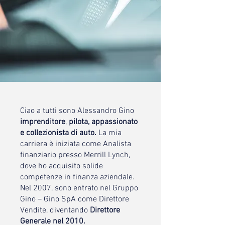
Ciao a tutti sono Alessandro Gino
imprenditore
,
pilota, appassionato
e collezionista di auto.
La mia
carriera è iniziata come Analista
finanziario presso Merrill Lynch,
dove ho acquisito solide
competenze in finanza aziendale.
Nel 2007, sono entrato nel Gruppo
Gino – Gino SpA come Direttore
Vendite, diventando
Direttore
Generale nel 2010.