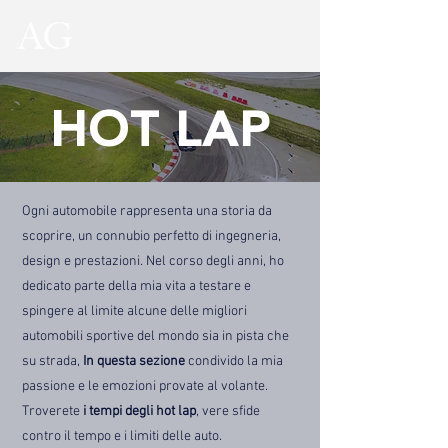
HOT LAP
Ogni automobile rappresenta una storia da
scoprire, un connubio perfetto di ingegneria,
design e prestazioni. Nel corso degli anni, ho
dedicato parte della mia vita a testare e
spingere al limite alcune delle migliori
automobili sportive del mondo sia in pista che
su strada,
In questa sezione
condivido la mia
passione e le emozioni provate al volante.
Troverete
i tempi degli hot lap
, vere sfide
contro il tempo e i limiti delle auto.